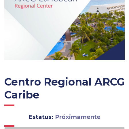
Centro Regional ARCG
Caribe
Estatus:
Próximamente