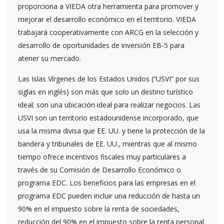
proporciona a VIEDA otra herramienta para promover y
mejorar el desarrollo económico en el territorio. VIEDA
trabajará cooperativamente con ARCG en la selección y
desarrollo de oportunidades de inversión EB-5 para
atener su mercado.
Las Islas Vírgenes de los Estados Unidos (“USVI” por sus
siglas en inglés) son más que solo un destino turístico
ideal; son una ubicación ideal para realizar negocios. Las
USVI son un territorio estadounidense incorporado, que
usa la misma divisa que EE. UU. y tiene la protección de la
bandera y tribunales de EE. UU., mientras que al mismo
tiempo ofrece incentivos fiscales muy particulares a
través de su Comisión de Desarrollo Económico o
programa EDC. Los beneficios para las empresas en el
programa EDC pueden incluir una reducción de hasta un
90% en el impuesto sobre la renta de sociedades,
reducción del 90% en el impuesto sobre la renta personal