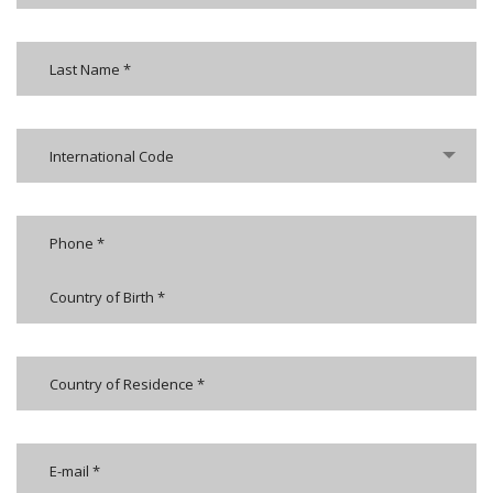
International Code