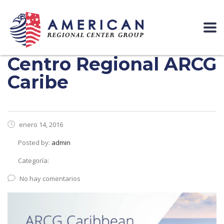
Centro Regional ARCG
Caribe
enero 14, 2016
Posted by:
admin
Categoría:
No hay comentarios