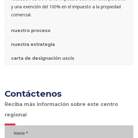
y una exención del 100% en el impuesto a la propiedad
comercial.
nuestro proceso
nuestra estrategia
carta de designación uscis
Contáctenos
Reciba más información sobre este centro
regional