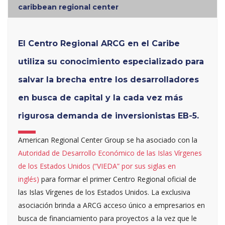
caribbean regional center
El Centro Regional ARCG en el Caribe
utiliza su conocimiento especializado para
salvar la brecha entre los desarrolladores
en busca de capital y la cada vez más
rigurosa demanda de inversionistas EB-5.
American Regional Center Group se ha asociado con la
Autoridad de Desarrollo Económico de las Islas Vírgenes
de los Estados Unidos (“VIEDA” por sus siglas en
inglés)
para formar el primer Centro Regional oficial de
las Islas Vírgenes de los Estados Unidos. La exclusiva
asociación brinda a ARCG acceso único a empresarios en
busca de financiamiento para proyectos a la vez que le