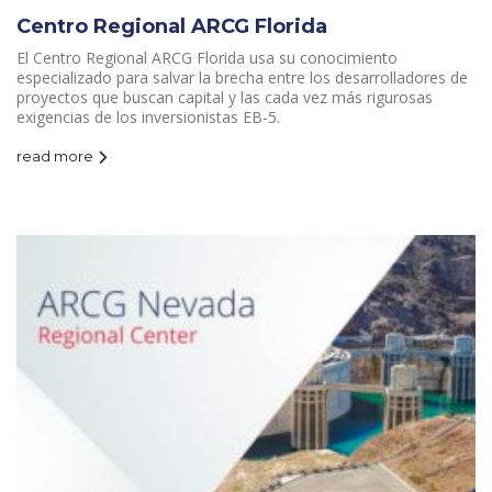
Centro Regional ARCG Florida
El Centro Regional ARCG Florida usa su conocimiento
especializado para salvar la brecha entre los desarrolladores de
proyectos que buscan capital y las cada vez más rigurosas
exigencias de los inversionistas EB-5.
read more