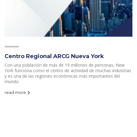
Centro Regional ARCG Nueva York
Con una población de más de 19 millones de personas, New
York funciona como el centro de actividad de muchas industrias
y es una de las regiones económicas más importantes del
mundo.
read more