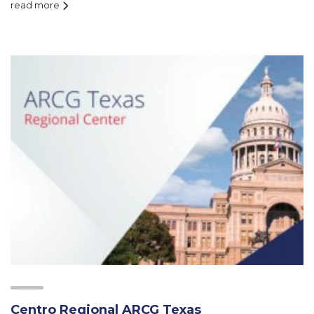
read more
Centro Regional ARCG Texas