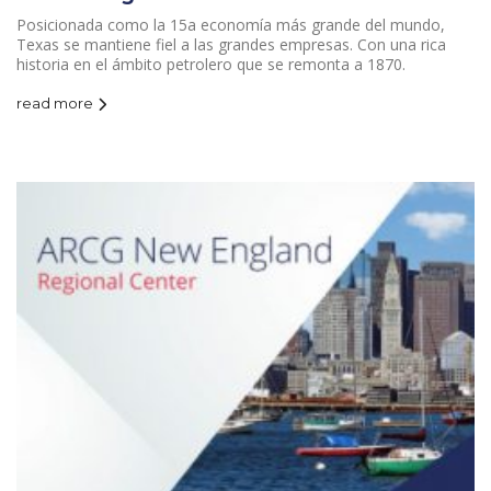
Posicionada como la 15a economía más grande del mundo,
Texas se mantiene fiel a las grandes empresas. Con una rica
historia en el ámbito petrolero que se remonta a 1870.
read more