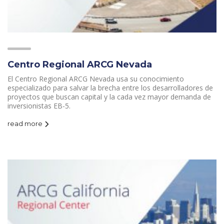
Centro Regional ARCG Nevada
El Centro Regional ARCG Nevada usa su conocimiento
especializado para salvar la brecha entre los desarrolladores de
proyectos que buscan capital y la cada vez mayor demanda de
inversionistas EB-5.
read more