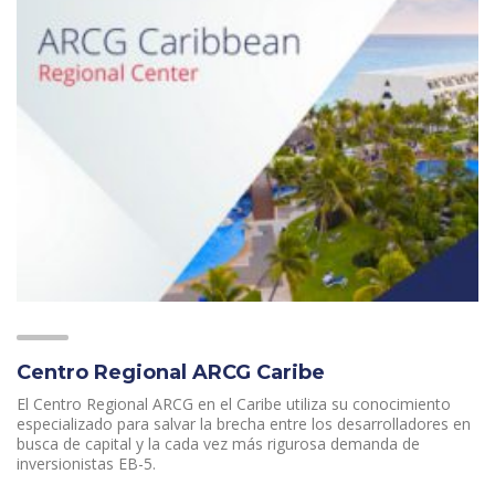
Centro Regional ARCG Caribe
El Centro Regional ARCG en el Caribe utiliza su conocimiento
especializado para salvar la brecha entre los desarrolladores en
busca de capital y la cada vez más rigurosa demanda de
inversionistas EB-5.