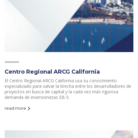
Centro Regional ARCG California
El Centro Regional ARCG California usa su conocimiento
especializado para salvar la brecha entre los desarrolladores de
proyectos en busca de capital y la cada vez más rigurosa
demanda de inversionistas EB-5.
read more