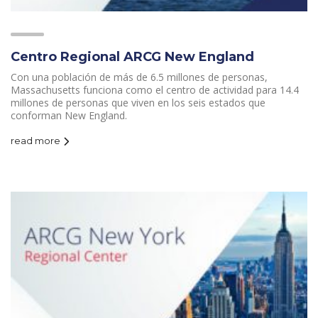
Centro Regional ARCG New England
Con una población de más de 6.5 millones de personas,
Massachusetts funciona como el centro de actividad para 14.4
millones de personas que viven en los seis estados que
conforman New England.
read more